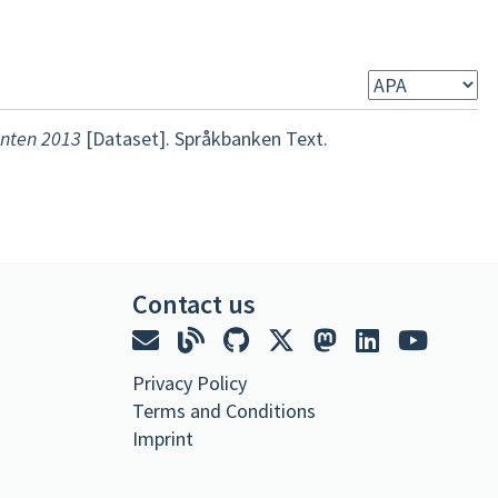
enten 2013
[Dataset]. Språkbanken Text.
Contact us
Privacy Policy
Terms and Conditions
Imprint