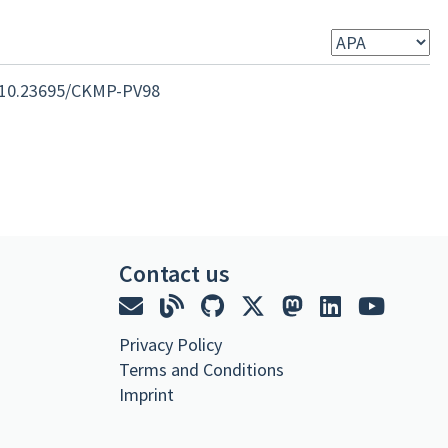
rg/10.23695/CKMP-PV98
Contact us
Privacy Policy
Terms and Conditions
Imprint